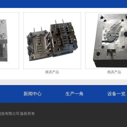
模具产品
模具产品
新闻中心
生产一角
设备一览
制品制造有限公司 版权所有