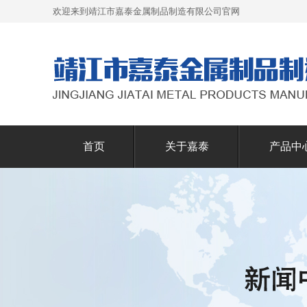
欢迎来到靖江市嘉泰金属制品制造有限公司官网
首页
关于嘉泰
产品中