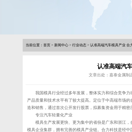
当前位置：
首页
>
新闻中心
>
行业动态
>
认准高端汽车模具产业 合
认准高端汽车
文章出处：嘉泰金属制
我国模具行业经过多年发展，整体实力和综合竞争力
产品质量和技术水平有了较大提高。定位于中高端市场的
造和销售，通过首次公开发行股票，拟募集资金用于精密
专注汽车轻量化产业
模具生产发展更快、更为集中的省份是广东和浙江，
模具企业集群，拥有完善的模具产业链。合力科技是经中