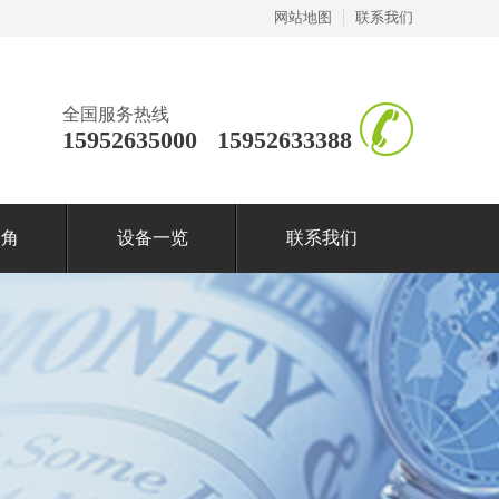
网站地图
联系我们
全国服务热线
15952635000 15952633388
一角
设备一览
联系我们